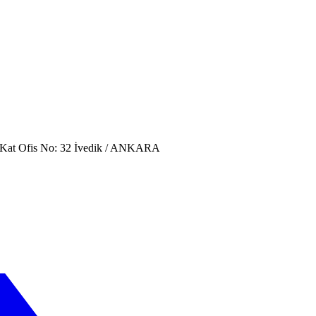
. Kat Ofis No: 32 İvedik / ANKARA