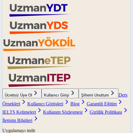
Ders
Ücretsiz Üye Ol
Kullanıcı Girişi
Şifremi Unuttum
Örnekleri
Kullanıcı Görüşleri
Blog
Garantili Eğitim
IELTS Kelimeleri
Kullanım Sözleşmesi
Gizlilik Politikası
İletişim Bilgileri
Uygulamayı indir