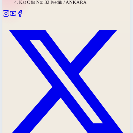
4. Kat Ofis No: 32 İvedik / ANKARA