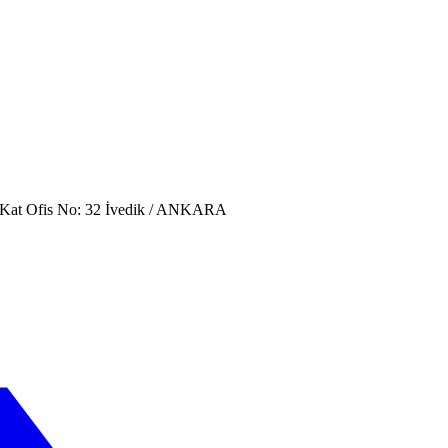
. Kat Ofis No: 32 İvedik / ANKARA