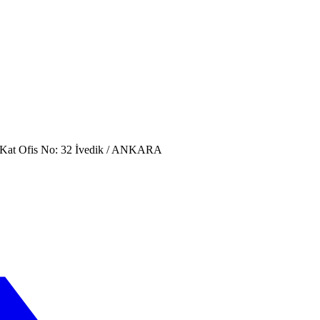
. Kat Ofis No: 32 İvedik / ANKARA