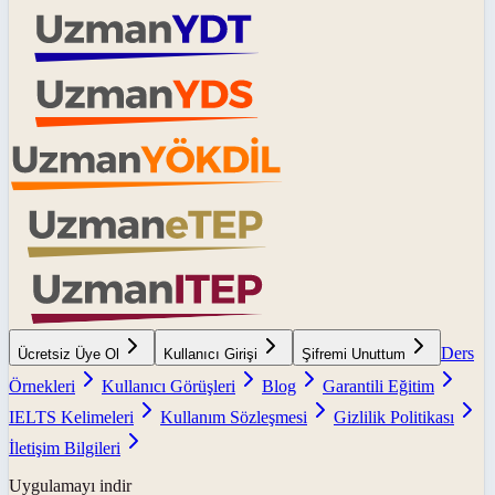
Ders
Ücretsiz Üye Ol
Kullanıcı Girişi
Şifremi Unuttum
Örnekleri
Kullanıcı Görüşleri
Blog
Garantili Eğitim
IELTS Kelimeleri
Kullanım Sözleşmesi
Gizlilik Politikası
İletişim Bilgileri
Uygulamayı indir