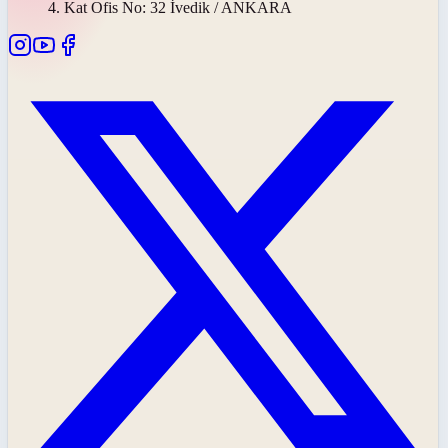
4. Kat Ofis No: 32 İvedik / ANKARA