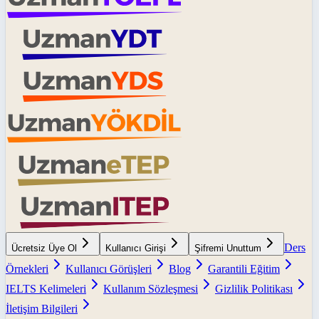
Ders
Ücretsiz Üye Ol
Kullanıcı Girişi
Şifremi Unuttum
Örnekleri
Kullanıcı Görüşleri
Blog
Garantili Eğitim
IELTS Kelimeleri
Kullanım Sözleşmesi
Gizlilik Politikası
İletişim Bilgileri