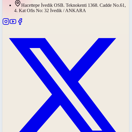
Hacettepe İvedik OSB. Teknokenti 1368. Cadde No.61,
4. Kat Ofis No: 32 İvedik / ANKARA