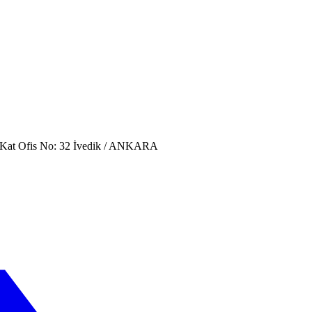
. Kat Ofis No: 32 İvedik / ANKARA