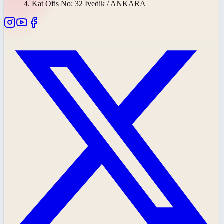
4. Kat Ofis No: 32 İvedik / ANKARA