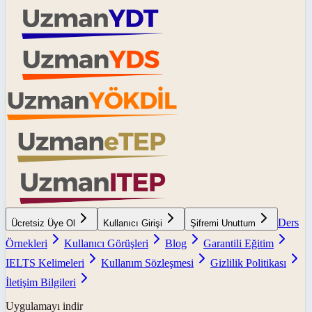
Ders
Ücretsiz Üye Ol
Kullanıcı Girişi
Şifremi Unuttum
Örnekleri
Kullanıcı Görüşleri
Blog
Garantili Eğitim
IELTS Kelimeleri
Kullanım Sözleşmesi
Gizlilik Politikası
İletişim Bilgileri
Uygulamayı indir