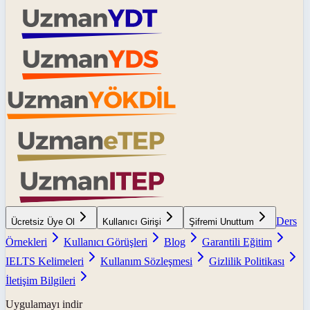
Ders
Ücretsiz Üye Ol
Kullanıcı Girişi
Şifremi Unuttum
Örnekleri
Kullanıcı Görüşleri
Blog
Garantili Eğitim
IELTS Kelimeleri
Kullanım Sözleşmesi
Gizlilik Politikası
İletişim Bilgileri
Uygulamayı indir