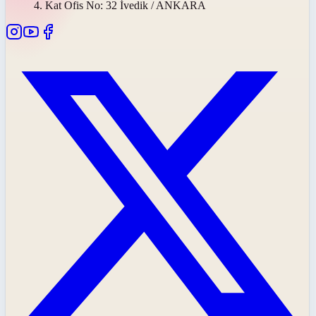
4. Kat Ofis No: 32 İvedik / ANKARA