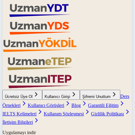
Ders
Ücretsiz Üye Ol
Kullanıcı Girişi
Şifremi Unuttum
Örnekleri
Kullanıcı Görüşleri
Blog
Garantili Eğitim
IELTS Kelimeleri
Kullanım Sözleşmesi
Gizlilik Politikası
İletişim Bilgileri
Uygulamayı indir