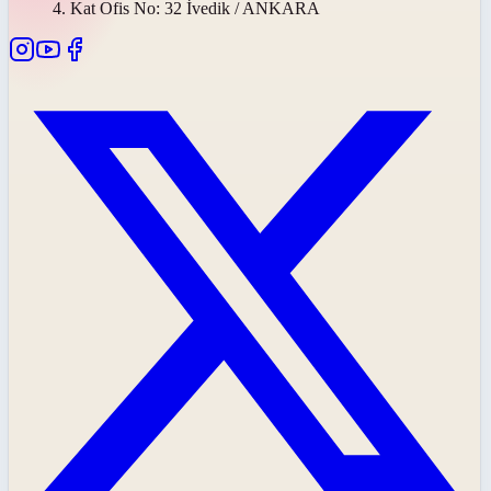
4. Kat Ofis No: 32 İvedik / ANKARA