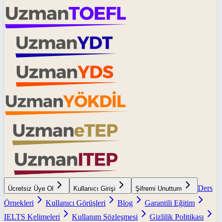
Ders
Ücretsiz Üye Ol
Kullanıcı Girişi
Şifremi Unuttum
Örnekleri
Kullanıcı Görüşleri
Blog
Garantili Eğitim
IELTS Kelimeleri
Kullanım Sözleşmesi
Gizlilik Politikası