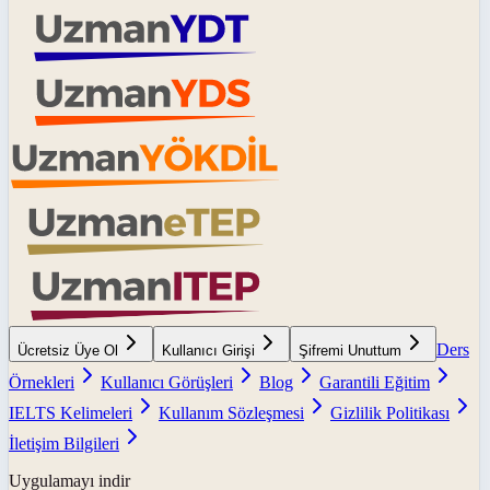
Ders
Ücretsiz Üye Ol
Kullanıcı Girişi
Şifremi Unuttum
Örnekleri
Kullanıcı Görüşleri
Blog
Garantili Eğitim
IELTS Kelimeleri
Kullanım Sözleşmesi
Gizlilik Politikası
İletişim Bilgileri
Uygulamayı indir