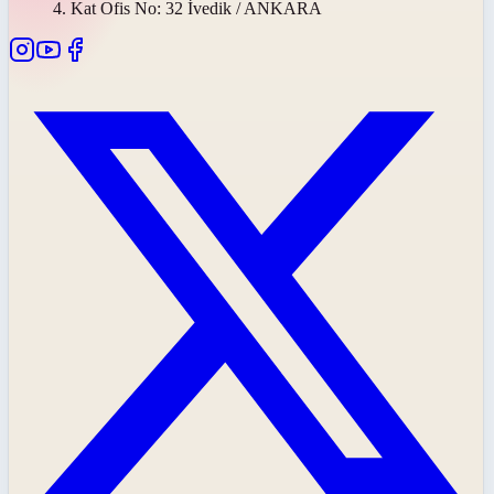
4. Kat Ofis No: 32 İvedik / ANKARA