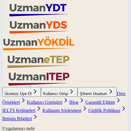
Ders
Ücretsiz Üye Ol
Kullanıcı Girişi
Şifremi Unuttum
Örnekleri
Kullanıcı Görüşleri
Blog
Garantili Eğitim
IELTS Kelimeleri
Kullanım Sözleşmesi
Gizlilik Politikası
İletişim Bilgileri
Uygulamayı indir