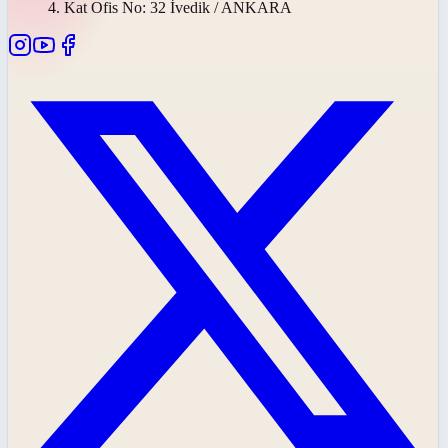
4. Kat Ofis No: 32 İvedik / ANKARA