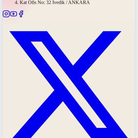
4. Kat Ofis No: 32 İvedik / ANKARA