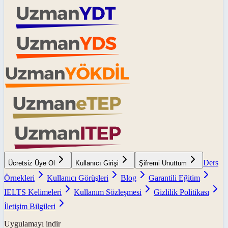
Ders
Ücretsiz Üye Ol
Kullanıcı Girişi
Şifremi Unuttum
Örnekleri
Kullanıcı Görüşleri
Blog
Garantili Eğitim
IELTS Kelimeleri
Kullanım Sözleşmesi
Gizlilik Politikası
İletişim Bilgileri
Uygulamayı indir