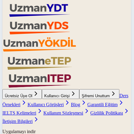
Ders
Ücretsiz Üye Ol
Kullanıcı Girişi
Şifremi Unuttum
Örnekleri
Kullanıcı Görüşleri
Blog
Garantili Eğitim
IELTS Kelimeleri
Kullanım Sözleşmesi
Gizlilik Politikası
İletişim Bilgileri
Uygulamayı indir