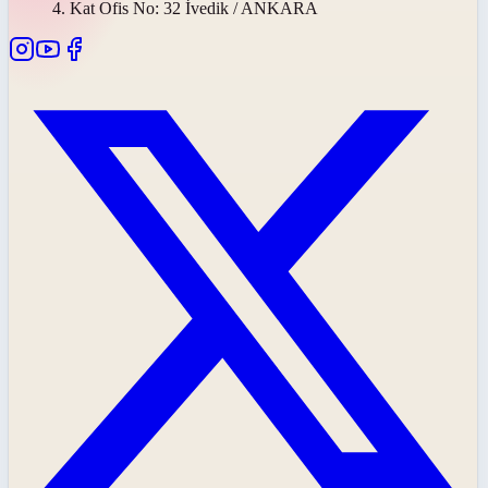
4. Kat Ofis No: 32 İvedik / ANKARA