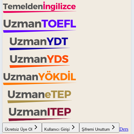
Ders
Ücretsiz Üye Ol
Kullanıcı Girişi
Şifremi Unuttum