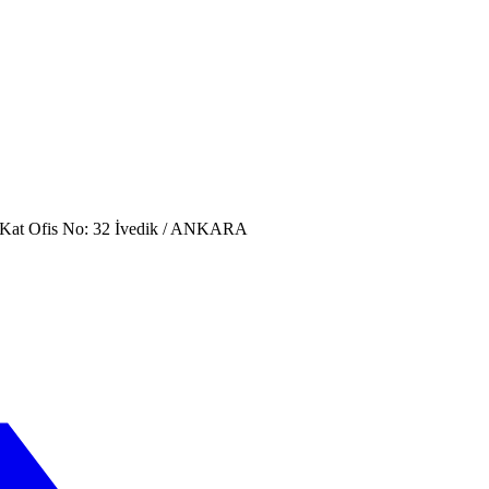
. Kat Ofis No: 32 İvedik / ANKARA