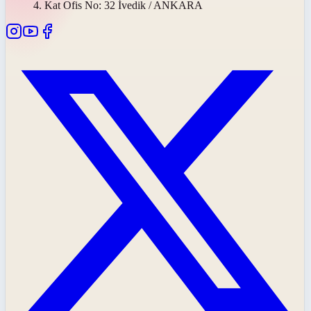
4. Kat Ofis No: 32 İvedik / ANKARA