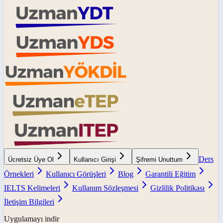
Ders
Ücretsiz Üye Ol
Kullanıcı Girişi
Şifremi Unuttum
Örnekleri
Kullanıcı Görüşleri
Blog
Garantili Eğitim
IELTS Kelimeleri
Kullanım Sözleşmesi
Gizlilik Politikası
İletişim Bilgileri
Uygulamayı indir