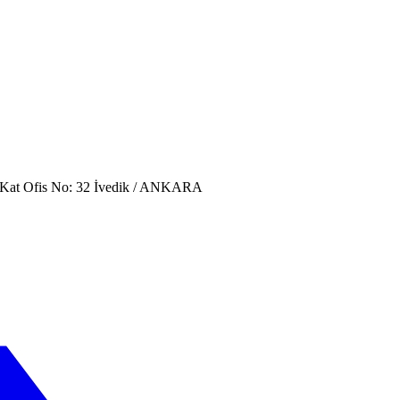
. Kat Ofis No: 32 İvedik / ANKARA