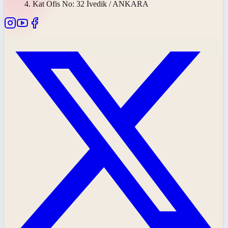
4. Kat Ofis No: 32 İvedik / ANKARA