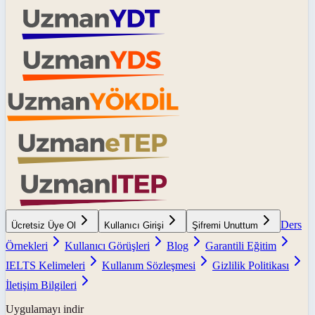
Ders
Ücretsiz Üye Ol
Kullanıcı Girişi
Şifremi Unuttum
Örnekleri
Kullanıcı Görüşleri
Blog
Garantili Eğitim
IELTS Kelimeleri
Kullanım Sözleşmesi
Gizlilik Politikası
İletişim Bilgileri
Uygulamayı indir