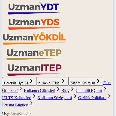
Ders
Ücretsiz Üye Ol
Kullanıcı Girişi
Şifremi Unuttum
Örnekleri
Kullanıcı Görüşleri
Blog
Garantili Eğitim
IELTS Kelimeleri
Kullanım Sözleşmesi
Gizlilik Politikası
İletişim Bilgileri
Uygulamayı indir