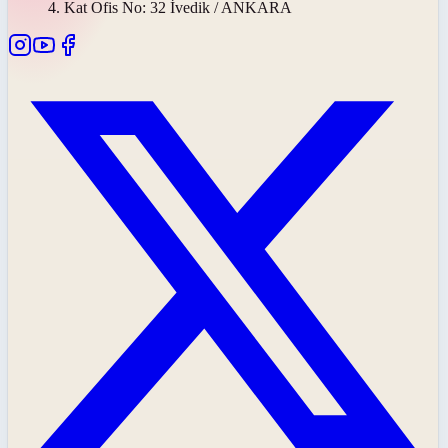
4. Kat Ofis No: 32 İvedik / ANKARA