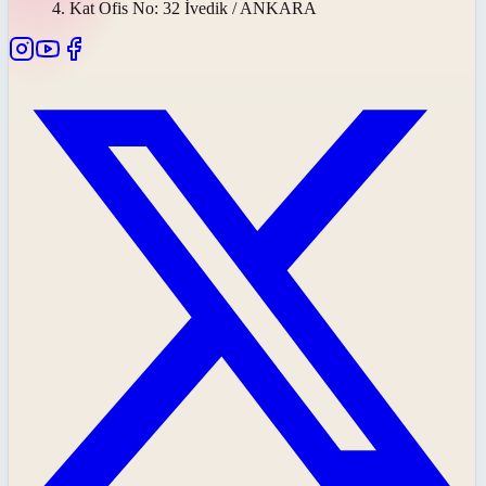
4. Kat Ofis No: 32 İvedik / ANKARA