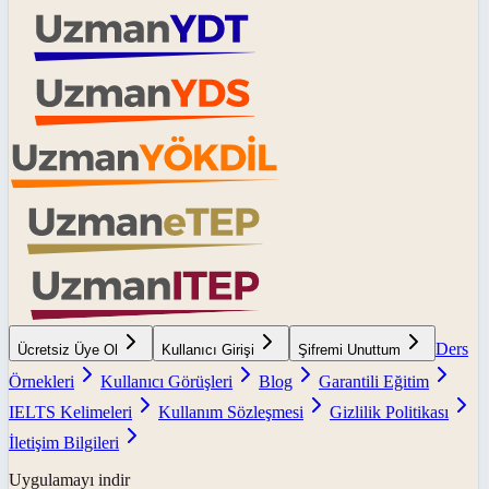
Ders
Ücretsiz Üye Ol
Kullanıcı Girişi
Şifremi Unuttum
Örnekleri
Kullanıcı Görüşleri
Blog
Garantili Eğitim
IELTS Kelimeleri
Kullanım Sözleşmesi
Gizlilik Politikası
İletişim Bilgileri
Uygulamayı indir