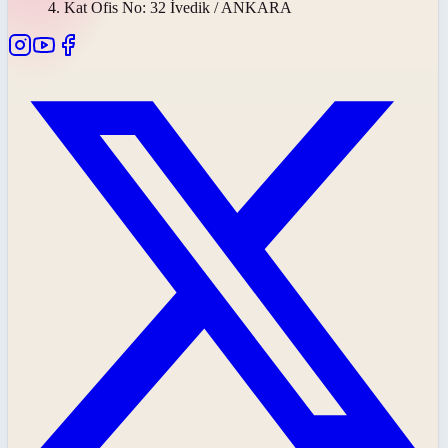
4. Kat Ofis No: 32 İvedik / ANKARA