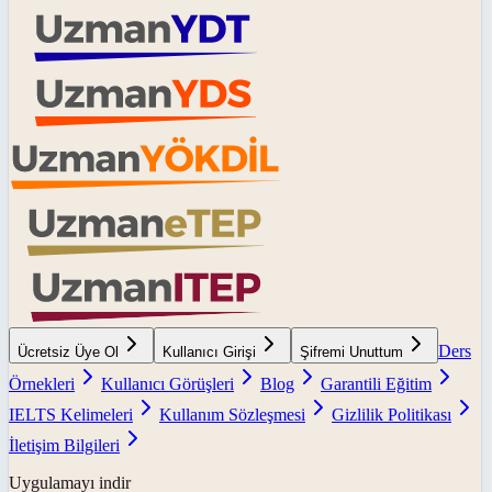
Ders
Ücretsiz Üye Ol
Kullanıcı Girişi
Şifremi Unuttum
Örnekleri
Kullanıcı Görüşleri
Blog
Garantili Eğitim
IELTS Kelimeleri
Kullanım Sözleşmesi
Gizlilik Politikası
İletişim Bilgileri
Uygulamayı indir