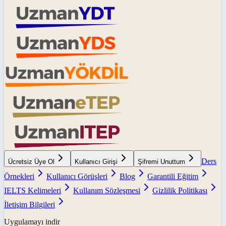
Ders
Ücretsiz Üye Ol
Kullanıcı Girişi
Şifremi Unuttum
Örnekleri
Kullanıcı Görüşleri
Blog
Garantili Eğitim
IELTS Kelimeleri
Kullanım Sözleşmesi
Gizlilik Politikası
İletişim Bilgileri
Uygulamayı indir