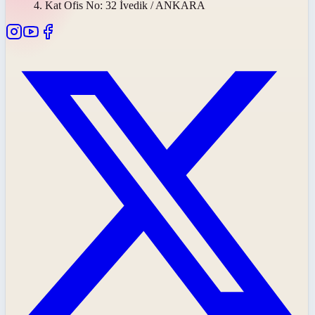
4. Kat Ofis No: 32 İvedik / ANKARA