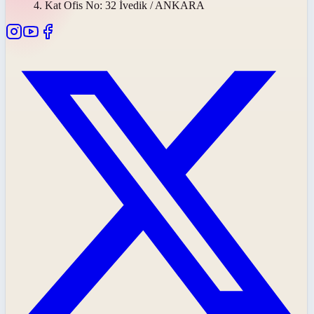
4. Kat Ofis No: 32 İvedik / ANKARA