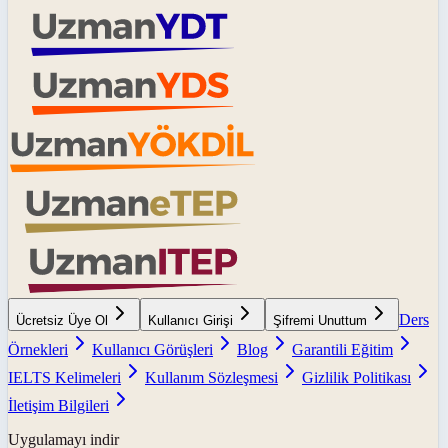
Ders
Ücretsiz Üye Ol
Kullanıcı Girişi
Şifremi Unuttum
Örnekleri
Kullanıcı Görüşleri
Blog
Garantili Eğitim
IELTS Kelimeleri
Kullanım Sözleşmesi
Gizlilik Politikası
İletişim Bilgileri
Uygulamayı indir