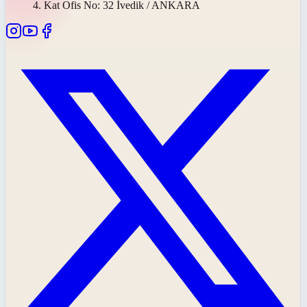
4. Kat Ofis No: 32 İvedik / ANKARA