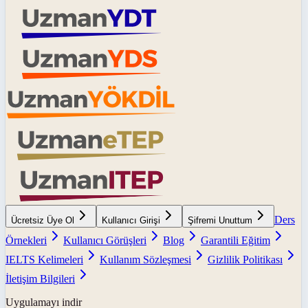
Ders
Ücretsiz Üye Ol
Kullanıcı Girişi
Şifremi Unuttum
Örnekleri
Kullanıcı Görüşleri
Blog
Garantili Eğitim
IELTS Kelimeleri
Kullanım Sözleşmesi
Gizlilik Politikası
İletişim Bilgileri
Uygulamayı indir