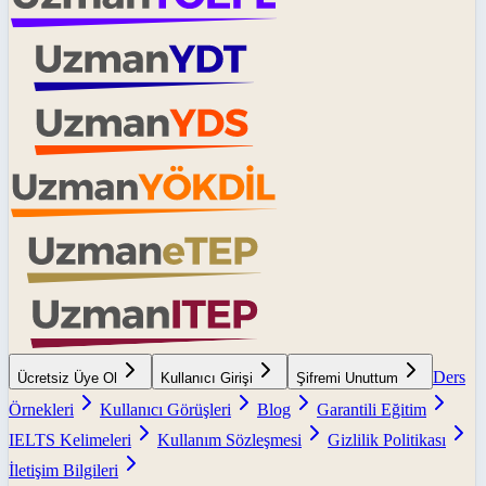
Ders
Ücretsiz Üye Ol
Kullanıcı Girişi
Şifremi Unuttum
Örnekleri
Kullanıcı Görüşleri
Blog
Garantili Eğitim
IELTS Kelimeleri
Kullanım Sözleşmesi
Gizlilik Politikası
İletişim Bilgileri