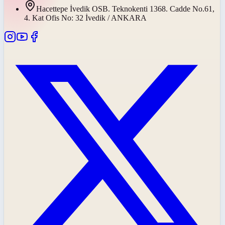
Hacettepe İvedik OSB. Teknokenti 1368. Cadde No.61,
4. Kat Ofis No: 32 İvedik / ANKARA