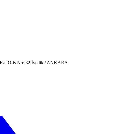
. Kat Ofis No: 32 İvedik / ANKARA