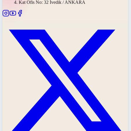
4. Kat Ofis No: 32 İvedik / ANKARA