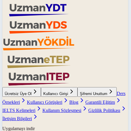
Ders
Ücretsiz Üye Ol
Kullanıcı Girişi
Şifremi Unuttum
Örnekleri
Kullanıcı Görüşleri
Blog
Garantili Eğitim
IELTS Kelimeleri
Kullanım Sözleşmesi
Gizlilik Politikası
İletişim Bilgileri
Uygulamayı indir