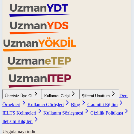
Ders
Ücretsiz Üye Ol
Kullanıcı Girişi
Şifremi Unuttum
Örnekleri
Kullanıcı Görüşleri
Blog
Garantili Eğitim
IELTS Kelimeleri
Kullanım Sözleşmesi
Gizlilik Politikası
İletişim Bilgileri
Uygulamayı indir