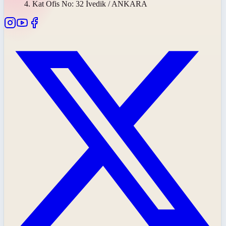
4. Kat Ofis No: 32 İvedik / ANKARA