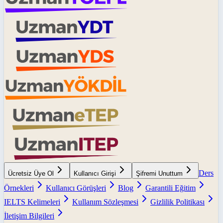
Ders
Ücretsiz Üye Ol
Kullanıcı Girişi
Şifremi Unuttum
Örnekleri
Kullanıcı Görüşleri
Blog
Garantili Eğitim
IELTS Kelimeleri
Kullanım Sözleşmesi
Gizlilik Politikası
İletişim Bilgileri