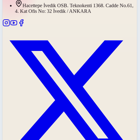
Hacettepe İvedik OSB. Teknokenti 1368. Cadde No.61,
4. Kat Ofis No: 32 İvedik / ANKARA