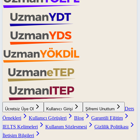
Ders
Ücretsiz Üye Ol
Kullanıcı Girişi
Şifremi Unuttum
Örnekleri
Kullanıcı Görüşleri
Blog
Garantili Eğitim
IELTS Kelimeleri
Kullanım Sözleşmesi
Gizlilik Politikası
İletişim Bilgileri