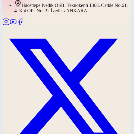
Hacettepe İvedik OSB. Teknokenti 1368. Cadde No.61,
4. Kat Ofis No: 32 İvedik / ANKARA