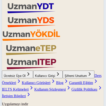
Ders
Ücretsiz Üye Ol
Kullanıcı Girişi
Şifremi Unuttum
Örnekleri
Kullanıcı Görüşleri
Blog
Garantili Eğitim
IELTS Kelimeleri
Kullanım Sözleşmesi
Gizlilik Politikası
İletişim Bilgileri
Uygulamayı indir