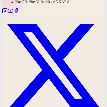
4. Kat Ofis No: 32 İvedik / ANKARA