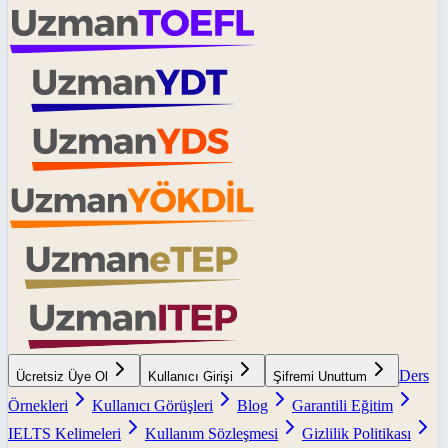
Ders
Ücretsiz Üye Ol
Kullanıcı Girişi
Şifremi Unuttum
Örnekleri
Kullanıcı Görüşleri
Blog
Garantili Eğitim
IELTS Kelimeleri
Kullanım Sözleşmesi
Gizlilik Politikası