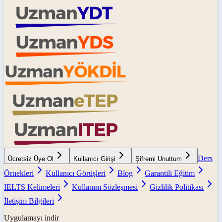
Ders
Ücretsiz Üye Ol
Kullanıcı Girişi
Şifremi Unuttum
Örnekleri
Kullanıcı Görüşleri
Blog
Garantili Eğitim
IELTS Kelimeleri
Kullanım Sözleşmesi
Gizlilik Politikası
İletişim Bilgileri
Uygulamayı indir