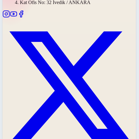
4. Kat Ofis No: 32 İvedik / ANKARA