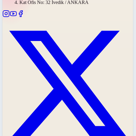
4. Kat Ofis No: 32 İvedik / ANKARA