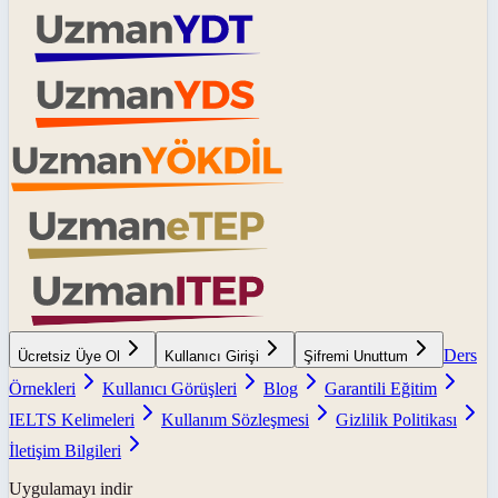
Ders
Ücretsiz Üye Ol
Kullanıcı Girişi
Şifremi Unuttum
Örnekleri
Kullanıcı Görüşleri
Blog
Garantili Eğitim
IELTS Kelimeleri
Kullanım Sözleşmesi
Gizlilik Politikası
İletişim Bilgileri
Uygulamayı indir