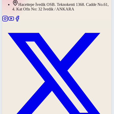
Hacettepe İvedik OSB. Teknokenti 1368. Cadde No.61,
4. Kat Ofis No: 32 İvedik / ANKARA