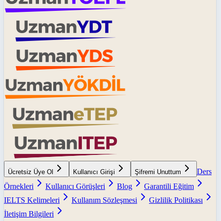
Ders
Ücretsiz Üye Ol
Kullanıcı Girişi
Şifremi Unuttum
Örnekleri
Kullanıcı Görüşleri
Blog
Garantili Eğitim
IELTS Kelimeleri
Kullanım Sözleşmesi
Gizlilik Politikası
İletişim Bilgileri