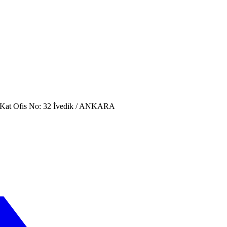
. Kat Ofis No: 32 İvedik / ANKARA