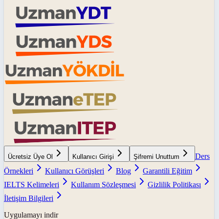
Ders
Ücretsiz Üye Ol
Kullanıcı Girişi
Şifremi Unuttum
Örnekleri
Kullanıcı Görüşleri
Blog
Garantili Eğitim
IELTS Kelimeleri
Kullanım Sözleşmesi
Gizlilik Politikası
İletişim Bilgileri
Uygulamayı indir