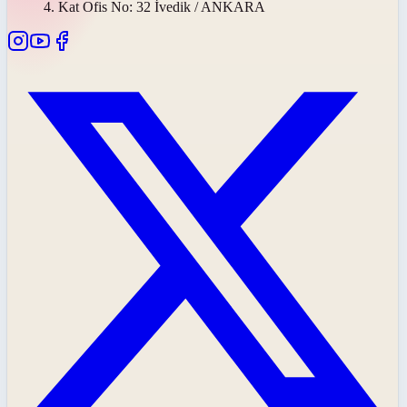
4. Kat Ofis No: 32 İvedik / ANKARA