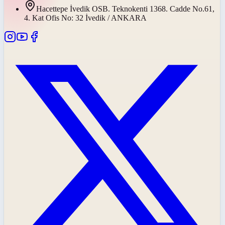
Hacettepe İvedik OSB. Teknokenti 1368. Cadde No.61,
4. Kat Ofis No: 32 İvedik / ANKARA