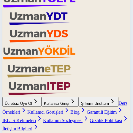
Ders
Ücretsiz Üye Ol
Kullanıcı Girişi
Şifremi Unuttum
Örnekleri
Kullanıcı Görüşleri
Blog
Garantili Eğitim
IELTS Kelimeleri
Kullanım Sözleşmesi
Gizlilik Politikası
İletişim Bilgileri