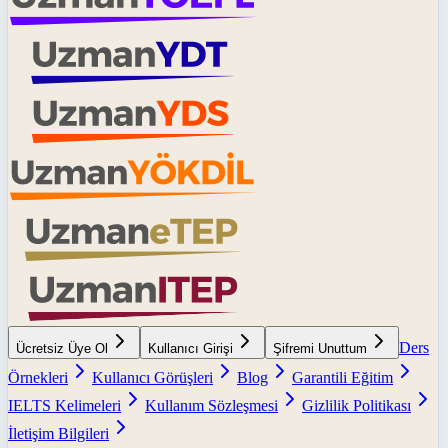
Ders
Ücretsiz Üye Ol
Kullanıcı Girişi
Şifremi Unuttum
Örnekleri
Kullanıcı Görüşleri
Blog
Garantili Eğitim
IELTS Kelimeleri
Kullanım Sözleşmesi
Gizlilik Politikası
İletişim Bilgileri