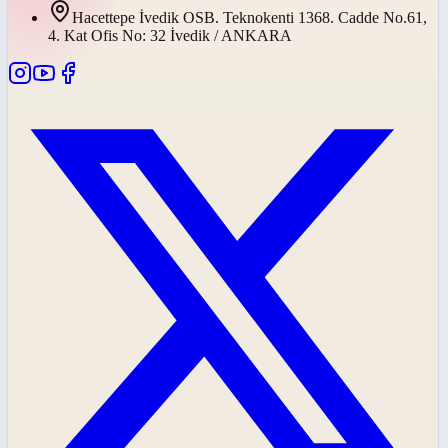
Hacettepe İvedik OSB. Teknokenti 1368. Cadde No.61,
4. Kat Ofis No: 32 İvedik / ANKARA