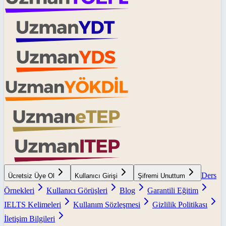
Ders
Ücretsiz Üye Ol
Kullanıcı Girişi
Şifremi Unuttum
Örnekleri
Kullanıcı Görüşleri
Blog
Garantili Eğitim
IELTS Kelimeleri
Kullanım Sözleşmesi
Gizlilik Politikası
İletişim Bilgileri