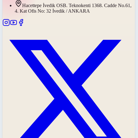
Hacettepe İvedik OSB. Teknokenti 1368. Cadde No.61,
4. Kat Ofis No: 32 İvedik / ANKARA