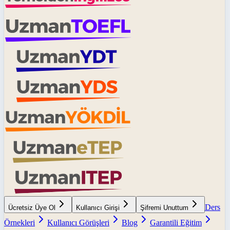
Ders
Ücretsiz Üye Ol
Kullanıcı Girişi
Şifremi Unuttum
Örnekleri
Kullanıcı Görüşleri
Blog
Garantili Eğitim