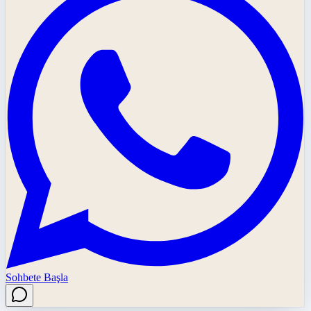
Sohbete Başla