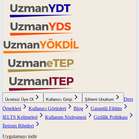
Ders
Ücretsiz Üye Ol
Kullanıcı Girişi
Şifremi Unuttum
Örnekleri
Kullanıcı Görüşleri
Blog
Garantili Eğitim
IELTS Kelimeleri
Kullanım Sözleşmesi
Gizlilik Politikası
İletişim Bilgileri
Uygulamayı indir