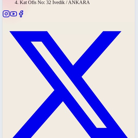
4. Kat Ofis No: 32 İvedik / ANKARA