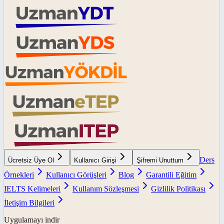
Ders
Ücretsiz Üye Ol
Kullanıcı Girişi
Şifremi Unuttum
Örnekleri
Kullanıcı Görüşleri
Blog
Garantili Eğitim
IELTS Kelimeleri
Kullanım Sözleşmesi
Gizlilik Politikası
İletişim Bilgileri
Uygulamayı indir