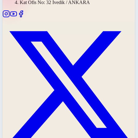
4. Kat Ofis No: 32 İvedik / ANKARA