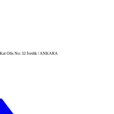
. Kat Ofis No: 32 İvedik / ANKARA