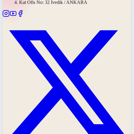
4. Kat Ofis No: 32 İvedik / ANKARA