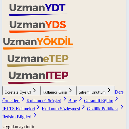
Ders
Ücretsiz Üye Ol
Kullanıcı Girişi
Şifremi Unuttum
Örnekleri
Kullanıcı Görüşleri
Blog
Garantili Eğitim
IELTS Kelimeleri
Kullanım Sözleşmesi
Gizlilik Politikası
İletişim Bilgileri
Uygulamayı indir