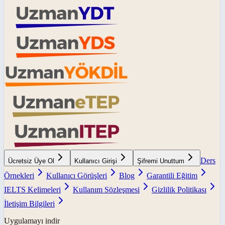
Ders
Ücretsiz Üye Ol
Kullanıcı Girişi
Şifremi Unuttum
Örnekleri
Kullanıcı Görüşleri
Blog
Garantili Eğitim
IELTS Kelimeleri
Kullanım Sözleşmesi
Gizlilik Politikası
İletişim Bilgileri
Uygulamayı indir