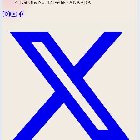
4. Kat Ofis No: 32 İvedik / ANKARA