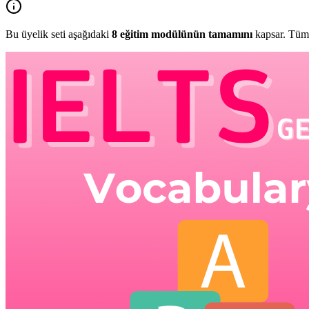
Bu üyelik seti aşağıdaki
8
eğitim modülünün tamamını
kapsar. Tüm 