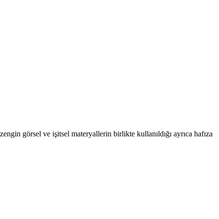
 görsel ve işitsel materyallerin birlikte kullanıldığı ayrıca hafıza