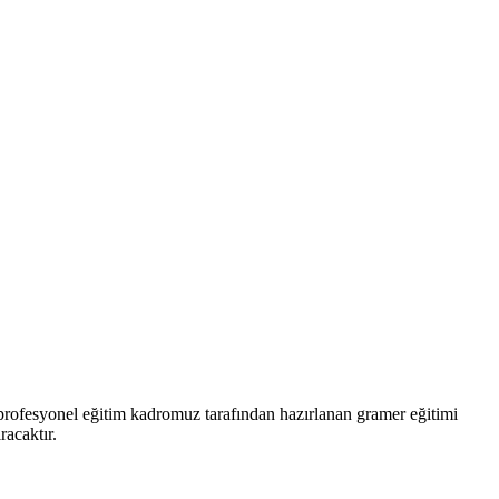
rofesyonel eğitim kadromuz tarafından hazırlanan gramer eğitimi
racaktır.